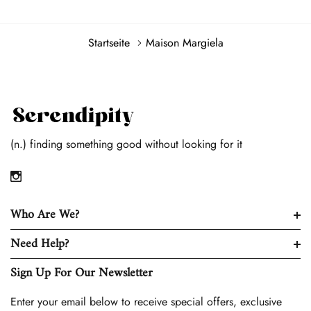
Startseite
Maison Margiela
(n.) finding something good without looking for it
Who Are We?
Need Help?
Sign Up For Our Newsletter
Enter your email below to receive special offers, exclusive