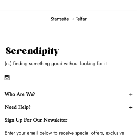
Startseite
Telfar
(n.) finding something good without looking for it
Who Are We?
Need Help?
Sign Up For Our Newsletter
Enter your email below to receive special offers, exclusive